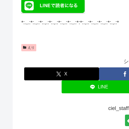
*:.,.:*:.,.:*:.,.:*:.,.:*:.,.:*:.,.:*:*:.,.:*:.,.:*:.,.:*:.,.:*
えり
シ
X
LINE
ciel_s