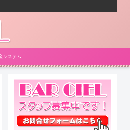
金システム