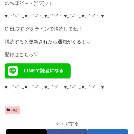
のちほど～ヽ(*´▽)ノ♪
♥｡･ﾟ♡ﾟ･｡♥｡･ﾟ♡ﾟ･｡♥｡･ﾟ♡ﾟ･｡♥｡ﾟ♡ﾟ･｡♥｡･ﾟ♡ﾟ･｡♥
CIELブログをラインで購読してね！
購読すると更新されたら通知がくるよ♡
登録はこちら▽
♥｡･ﾟ♡ﾟ･｡♥｡･ﾟ♡ﾟ･｡♥｡･ﾟ♡ﾟ･｡♥｡ﾟ♡ﾟ･｡♥｡･ﾟ♡ﾟ･｡♥
ゆか
シェアする