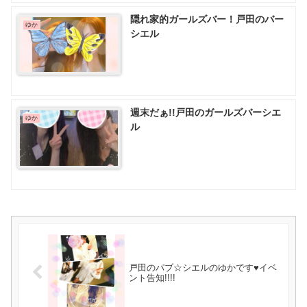
隠れ家的ガールズバー！戸田のバー
ゆか
シエル
週末だぁ!!戸田のガールズバーシエ
ゆか
ル
戸田のパブ☆シエルのゆかです♥️イベ
ント告知!!!!