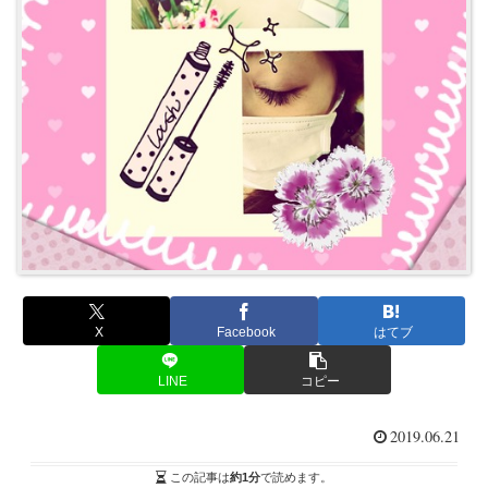
X
Facebook
はてブ
LINE
コピー
2019.06.21
この記事は
約1分
で読めます。