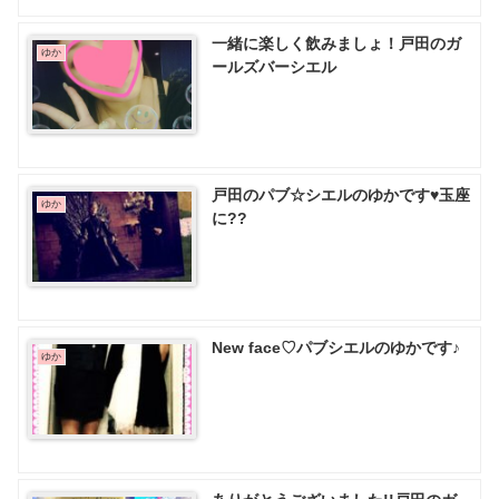
一緒に楽しく飲みましょ！戸田のガ
ゆか
ールズバーシエル
戸田のパブ☆シエルのゆかです♥️玉座
ゆか
に??
New face♡パブシエルのゆかです♪
ゆか