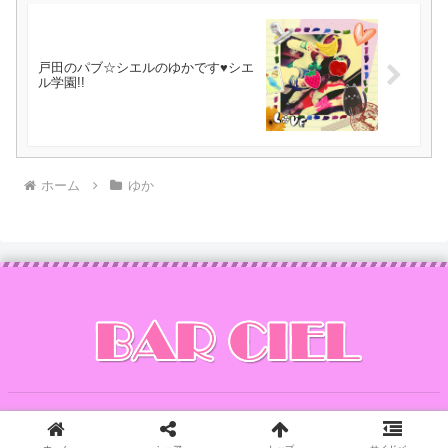
戸田のパブ☆シエルのゆかです♥️シエ
ル学園!!
ホーム
ゆか
Copyright © 2014 CIEL All Rights Reserved.