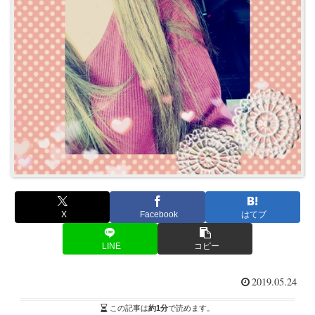
X
Facebook
はてブ
LINE
コピー
2019.05.24
この記事は
約1分
で読めます。