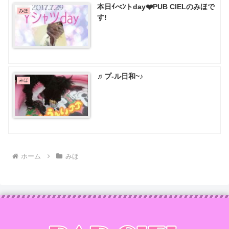
本日ｲべﾝトday❤️PUB CIELのみほで
みほ
す!
♬プ-ル日和~♪
みほ
ホーム
みほ