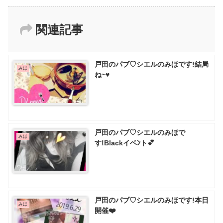
関連記事
戸田のパブ♡ シエルのみほです!結局
みほ
ね~♥️
戸田のパブ♡ シエルのみほで
みほ
す!Blackイベﾝト💕
戸田のパブ♡ シエルのみほです!本日
みほ
開催❤️