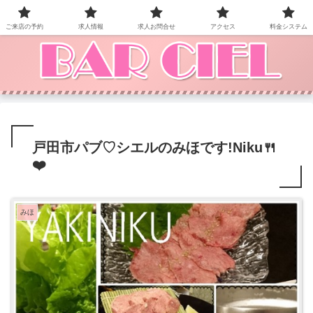
BAR CIEL！ご来店お待ちしています。
ご来店の予約
求人情報
求人お問合せ
アクセス
料金システム
戸田市パブ♡ シエルのみほです!Niku🍴
❤️
みほ