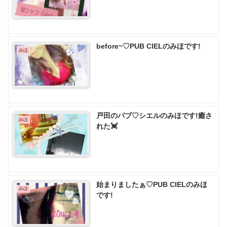
before~♡ PUB CIELのみほです!
みほ
戸田のパブ♡ シエルのみほです!癒さ
みほ
れた💓
始まりましたぁ♡PUB CIELのみほ
みほ
です!