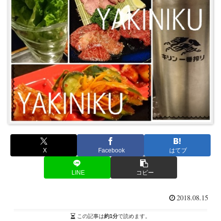
X
Facebook
はてブ
LINE
コピー
2018.08.15
この記事は
約1分
で読めます。