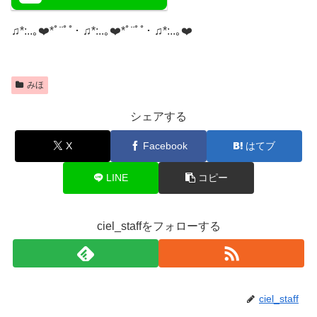
♫*:..｡❤️*ﾟ¨ﾟﾟ･ ♫*:..｡❤️*ﾟ¨ﾟﾟ･ ♫*:..｡❤️
みほ
シェアする
X
Facebook
はてブ
LINE
コピー
ciel_staffをフォローする
ciel_staff