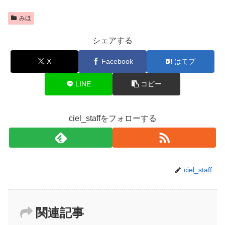
みほ
シェアする
X
Facebook
はてブ
LINE
コピー
ciel_staffをフォローする
ciel_staff
関連記事