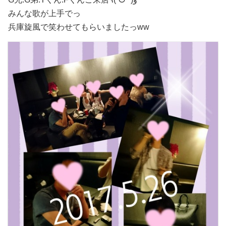
みんな歌が上手でっ
兵庫旋風で笑わせてもらいましたっ
ww