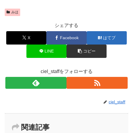
みほ
シェアする
X
Facebook
はてブ
LINE
コピー
ciel_staffをフォローする
ciel_staff
関連記事