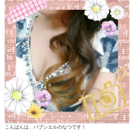
こんばんは、パブシエルのなつです！