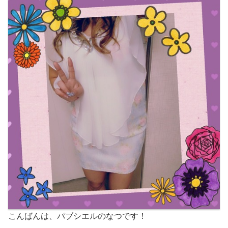
こんばんは、パブシエルのなつです！