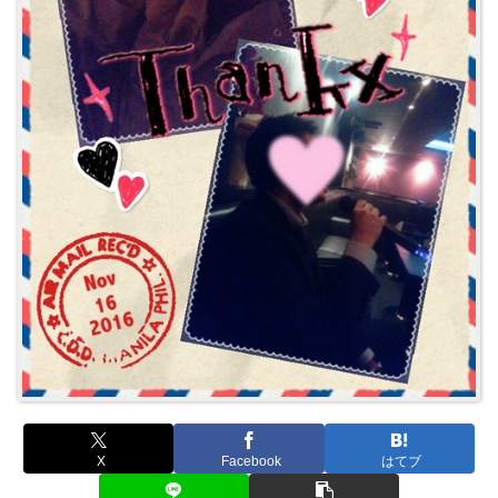
X
Facebook
はてブ