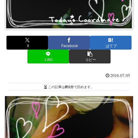
X
Facebook
はてブ
LINE
コピー
2016.07.05
この記事は
約1分
で読めます。