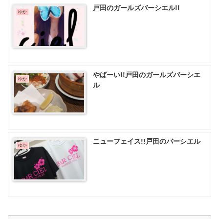
戸田のガールズバーシエル!!
ゆか
やばーい!!戸田のガールズバーシエ
ゆか
ル
ニューフェイス!!戸田のバーシエル
ゆか