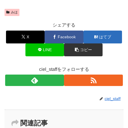
みほ
シェアする
X
Facebook
はてブ
LINE
コピー
ciel_staffをフォローする
ciel_staff
関連記事