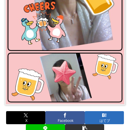
X
Facebook
はてブ