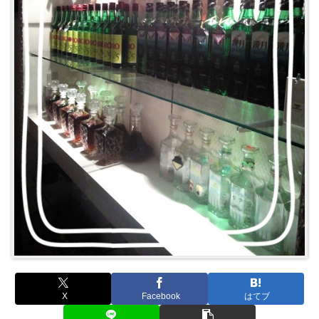
X
Facebook
はてブ