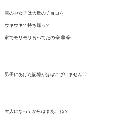
雪の中女子は大量のチョコを
ウキウキで持ち帰って
家でモリモリ食べてたの😂😂😂
男子にあげた記憶がほぼございません♡
大人になってからはまあ、ね？