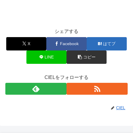
シェアする
X
Facebook
はてブ
LINE
コピー
CIELをフォローする
CIEL