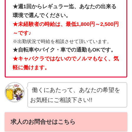
★週1回からレギュラー迄、あなたの出来る
環境で選んでください。
★未経験者の時給は、最低1,800円～2,500円
～です♪
※出勤状況で時給を相談させて頂いています。
★自転車やバイク・車での通勤もOKです。
★キャバクラではないのでノルマもなく、気
軽に働けます。
働くにあたって、あなたの希望を
お気軽にご相談下さい!!
求人のお問合せはこちら