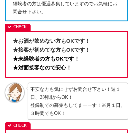
経験者の方は優遇募集していますのでお気軽にお
問合せ下さい。
★お酒が飲めない方もOKです！
★接客が初めてな方もOKです！
★未経験者の方もOKです！
★対面接客なので安心！
不安な方も気にせずお問合せ下さい！週１
日、3時間からOK！
登録制での募集もしてまーーす！※月１日、
３時間でもOK！