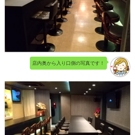
店内奥から入り口側の写真です！