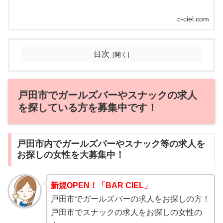
c-ciel.com
目次
戸田市でガールズバーやスナックの求人
を探している方を募集中です！
戸田市内でガールズバーやスナック等の求人を
お探しの女性を大募集中！
新規OPEN！「BAR CIEL」
戸田市でガールズバーの求人をお探しの方！
戸田市でスナックの求人をお探しの女性の