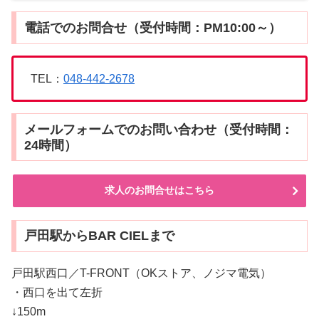
電話でのお問合せ（受付時間：PM10:00～）
TEL：
048-442-2678
メールフォームでのお問い合わせ（受付時間：
24時間）
求人のお問合せはこちら
戸田駅からBAR CIELまで
戸田駅西口／T-FRONT（OKストア、ノジマ電気）
・西口を出て左折
↓150m