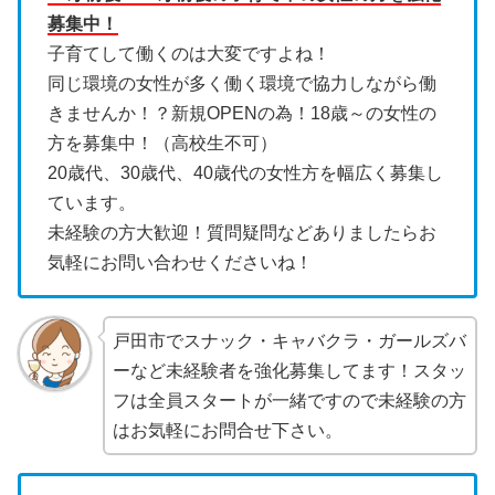
募集中！
子育てして働くのは大変ですよね！
同じ環境の女性が多く働く環境で協力しながら働
きませんか！？新規OPENの為！18歳～の女性の
方を募集中！（高校生不可）
20歳代、30歳代、40歳代の女性方を幅広く募集し
ています。
未経験の方大歓迎！質問疑問などありましたらお
気軽にお問い合わせくださいね！
戸田市でスナック・キャバクラ・ガールズバ
ーなど未経験者を強化募集してます！スタッ
フは全員スタートが一緒ですので未経験の方
はお気軽にお問合せ下さい。