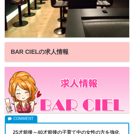
BAR CIELの求人情報
25才前後～40才前後の子育て中の女性の方を強化